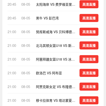
20:45
08-05
太阳海岸
VS
费罗维亚里那卡拉
高清直播
20:45
08-05
黑牛
VS
彭巴湾
高清直播
21:00
08-05
努库斯咸海
VS
贝科博德冶金
高清直播
21:00
08-05
北马其顿女篮U18
VS
斯洛伐克女篮U18
高清直播
21:00
08-05
阿塞拜疆女篮U18
VS
冰岛女篮U18
高清直播
21:00
08-05
欧洛巴
VS
阿布亚
高清直播
21:00
08-05
阿贾克斯女足
VS
布隆德比女足
高清直播
21:00
08-05
穆卡拉体育
VS
塔达蒙夏卜瓦
高清直播