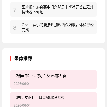
图片报：热身赛中门兴球员卡斯特罗普在无对
7
抗情况下倒地
Goal：费尔特曼接近加盟西汉姆联，体检已经
8
完成
录像推荐
【瑞典甲】FC阿尔兰达VS耶夫勒
2026/06/01
【国际友谊】土耳其VS北马其顿
2026/06/01