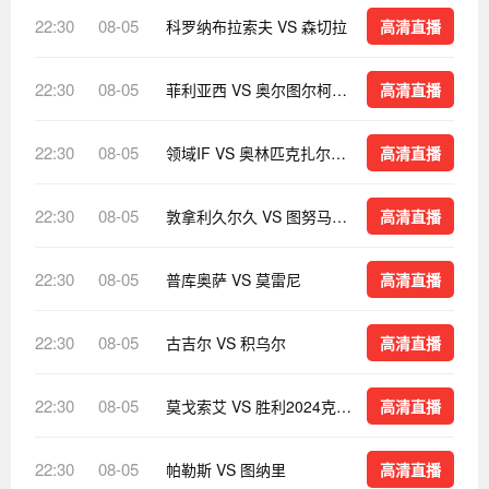
22:30
08-05
科罗纳布拉索夫
VS
森切拉
高清直播
22:30
08-05
菲利亚西
VS
奥尔图尔柯蒂索拉
高清直播
22:30
08-05
领域IF
VS
奥林匹克扎尔内斯蒂
高清直播
22:30
08-05
敦拿利久尔久
VS
图努马古雷
高清直播
22:30
08-05
普库奥萨
VS
莫雷尼
高清直播
22:30
08-05
古吉尔
VS
积乌尔
高清直播
22:30
08-05
莫戈索艾
VS
胜利2024克雷维德亚
高清直播
22:30
08-05
帕勒斯
VS
图纳里
高清直播