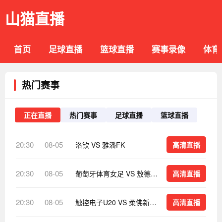
山猫直播
首页
足球直播
篮球直播
赛事录像
体育
热门赛事
正在直播
热门赛事
足球直播
篮球直播
20:30
08-05
洛钦
VS
雅潘FK
高清直播
20:30
08-05
葡萄牙体育女足
VS
敖德萨海星女足
高清直播
20:30
08-05
触控电子U20
VS
柔佛新山C队U21
高清直播